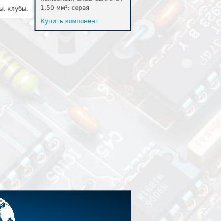
1,50 мм²; серая
ы, клубы.
Купить компонент